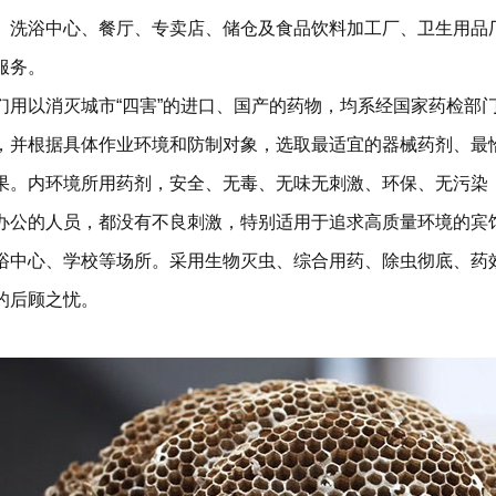
、洗浴中心、餐厅、专卖店、储仓及食品饮料加工厂、卫生用品
服务。
以消灭城市“四害”的进口、国产的药物，均系经国家药检部门
，并根据具体作业环境和防制对象，选取最适宜的器械药剂、最
果。内环境所用药剂，安全、无毒、无味无刺激、环保、无污染
办公的人员，都没有不良刺激，特别适用于追求高质量环境的宾
浴中心、学校等场所。采用生物灭虫、综合用药、除虫彻底、药
的后顾之忧。