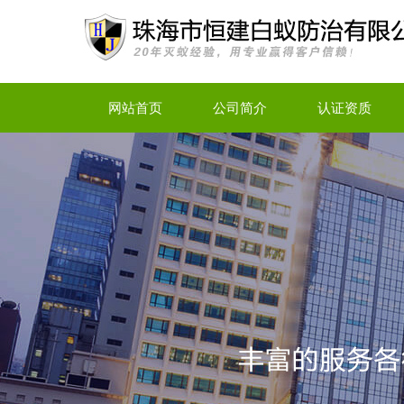
网站首页
公司简介
认证资质