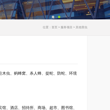
位置：首页 > 服务项目 > 其他害虫
木虫、蚂蜂窝、杀人蜂、捉蛇、防蛇、环境
馆、酒店、招待所、商场、超市、图书馆、