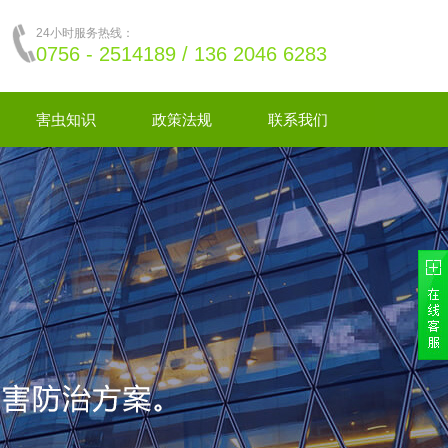
24小时服务热线：
0756 - 2514189 / 136 2046 6283
害虫知识
政策法规
联系我们