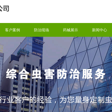
客户案例
防治现场
药械展示
新闻中心